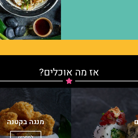
אז מה אוכלים?
ם
מנגה בקטנה
לתפריט