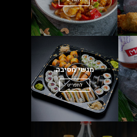
מגשי מסיבה
לתפריט