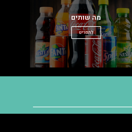
מה שותים
לתפריט