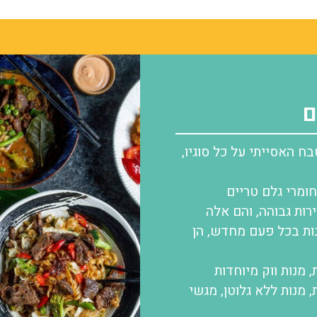
ם
 האסייתי על כל סוגיו,
ומרי גלם טריים
רות גבוהה, והם אלה
ות בכל פעם מחדש, הן
 מנות ווק מיוחדות
,
מנות ללא גלוטן,
מגשי